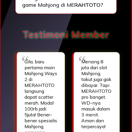
game Mahjong di MERAHTOTO?
Testimoni Member
Gila, baru
Menang 8
pertama main
juta dari slot
Mahjong Ways
Mahjong,
2 di
takut juga gak
MERAHTOTO
dibayar. Tapi
langsung
MERAHTOTO
dapat scatter
pro banget,
merah. Modal
WD-nya
100rb jadi
masuk dalam
5juta! Bener-
3 menit.
bener spesialis
Aman dan
Mahjong,
terpercaya!