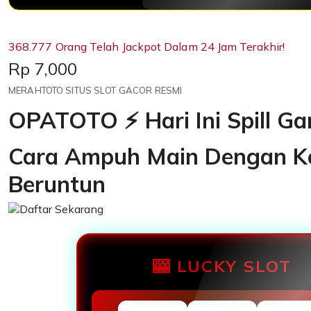
368.777 Orang Telah Jackpot Dalam 24 Jam Terakhir!
Price:
Rp 7,000
MERAHTOTO SITUS SLOT GACOR RESMI
OPATOTO ⚡️ Hari Ini Spill 
Cara Ampuh Main Dengan 
Beruntun
🎰 LUCKY SLOT