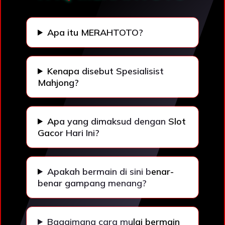
Apa itu MERAHTOTO?
Kenapa disebut Spesialisist
Mahjong?
Apa yang dimaksud dengan Slot
Gacor Hari Ini?
Apakah bermain di sini benar-
benar gampang menang?
Bagaimana cara mulai bermain