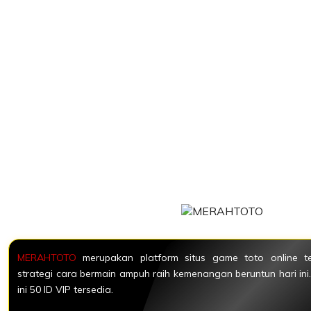
MERAHTOTO
merupakan platform situs game toto online t
strategi cara bermain ampuh raih kemenangan beruntun hari ini
ini 50 ID VIP tersedia.