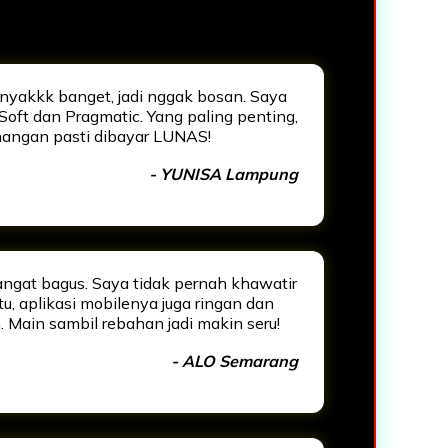
nyakkk banget, jadi nggak bosan. Saya
Soft dan Pragmatic. Yang paling penting,
nangan pasti dibayar LUNAS!
- YUNISA Lampung
gat bagus. Saya tidak pernah khawatir
tu, aplikasi mobilenya juga ringan dan
. Main sambil rebahan jadi makin seru!
- ALO Semarang