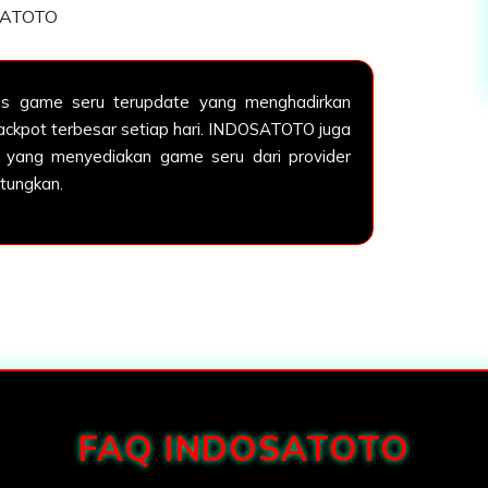
us game seru terupdate yang menghadirkan
ackpot terbesar setiap hari. INDOSATOTO juga
a yang menyediakan game seru dari provider
tungkan.
FAQ INDOSATOTO