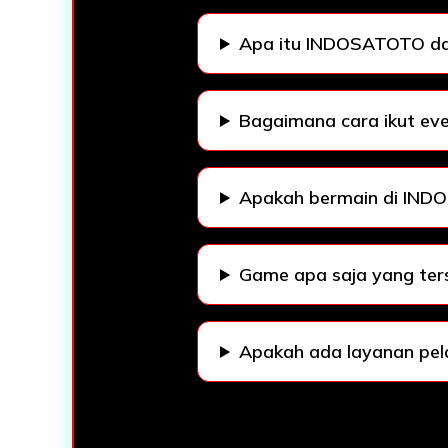
Apa itu INDOSATOTO dan
Bagaimana cara ikut eve
Apakah bermain di IND
Game apa saja yang te
Apakah ada layanan pel