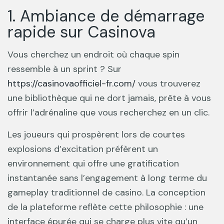
1. Ambiance de démarrage
rapide sur Casinova
Vous cherchez un endroit où chaque spin
ressemble à un sprint ? Sur
https://casinovaofficiel-fr.com/
vous trouverez
une bibliothèque qui ne dort jamais, prête à vous
offrir l’adrénaline que vous recherchez en un clic.
Les joueurs qui prospèrent lors de courtes
explosions d’excitation préfèrent un
environnement qui offre une gratification
instantanée sans l’engagement à long terme du
gameplay traditionnel de casino. La conception
de la plateforme reflète cette philosophie : une
interface épurée qui se charge plus vite qu’un