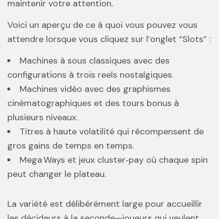
maintenir votre attention.
Voici un aperçu de ce à quoi vous pouvez vous
attendre lorsque vous cliquez sur l’onglet “Slots” :
Machines à sous classiques avec des
configurations à trois reels nostalgiques.
Machines vidéo avec des graphismes
cinématographiques et des tours bonus à
plusieurs niveaux.
Titres à haute volatilité qui récompensent de
gros gains de temps en temps.
Mega Ways et jeux cluster‑pay où chaque spin
peut changer le plateau.
La variété est délibérément large pour accueillir
les décideurs à la seconde—joueurs qui veulent