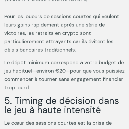
Pour les joueurs de sessions courtes qui veulent
leurs gains rapidement après une série de
victoires, les retraits en crypto sont
particulièrement attrayants car ils évitent les
délais bancaires traditionnels.
Le dépôt minimum correspond à votre budget de
jeu habituel—environ €20—pour que vous puissiez
commencer à tourner sans engagement financier
trop lourd.
5. Timing de décision dans
le jeu à haute intensité
Le cœur des sessions courtes est la prise de