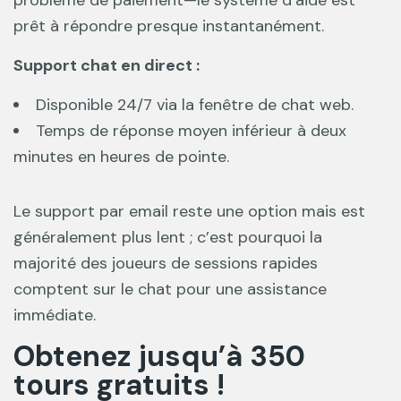
problème de paiement—le système d’aide est
prêt à répondre presque instantanément.
Support chat en direct :
Disponible 24/7 via la fenêtre de chat web.
Temps de réponse moyen inférieur à deux
minutes en heures de pointe.
Le support par email reste une option mais est
généralement plus lent ; c’est pourquoi la
majorité des joueurs de sessions rapides
comptent sur le chat pour une assistance
immédiate.
Obtenez jusqu’à 350
tours gratuits !