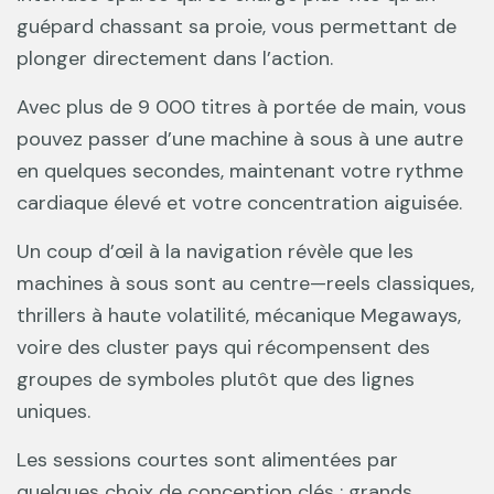
guépard chassant sa proie, vous permettant de
plonger directement dans l’action.
Avec plus de 9 000 titres à portée de main, vous
pouvez passer d’une machine à sous à une autre
en quelques secondes, maintenant votre rythme
cardiaque élevé et votre concentration aiguisée.
Un coup d’œil à la navigation révèle que les
machines à sous sont au centre—reels classiques,
thrillers à haute volatilité, mécanique Megaways,
voire des cluster pays qui récompensent des
groupes de symboles plutôt que des lignes
uniques.
Les sessions courtes sont alimentées par
quelques choix de conception clés : grands