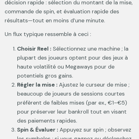
décision rapide : sélection du montant de la mise,
commande de spin, et évaluation rapide des
résultats—tout en moins d’une minute.
Un flux typique ressemble à ceci :
Choisir Reel :
Sélectionnez une machine ; la
plupart des joueurs optent pour des jeux à
haute volatilité ou Megaways pour de
potentiels gros gains.
Régler la mise :
Ajustez le curseur de mise ;
beaucoup de joueurs de sessions courtes
préfèrent de faibles mises (par ex., €1–€5)
pour préserver leur bankroll tout en visant
des paiements rapides.
Spin & Évaluer :
Appuyez sur spin ; observez
les symboles ; si vous gagnez ou déclenchez