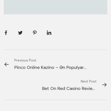
Previous Post
Pinco Online Kazino – Ən Populyar
Slot Oyunları
Next Post
Bet On Red Casino Review:
Quick‑Hit Gaming für den
modernen Spieler