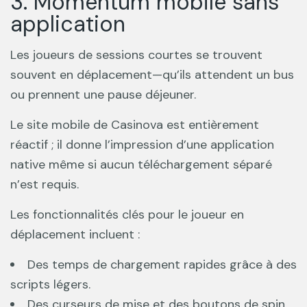
3. Momentum mobile sans
application
Les joueurs de sessions courtes se trouvent
souvent en déplacement—qu’ils attendent un bus
ou prennent une pause déjeuner.
Le site mobile de Casinova est entièrement
réactif ; il donne l’impression d’une application
native même si aucun téléchargement séparé
n’est requis.
Les fonctionnalités clés pour le joueur en
déplacement incluent :
Des temps de chargement rapides grâce à des
scripts légers.
Des curseurs de mise et des boutons de spin