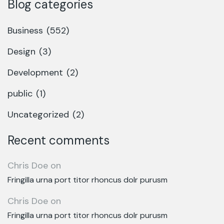
Blog categories
Business
(552)
Design
(3)
Development
(2)
public
(1)
Uncategorized
(2)
Recent comments
Chris Doe
on
Fringilla urna port titor rhoncus dolr purusm
Chris Doe
on
Fringilla urna port titor rhoncus dolr purusm