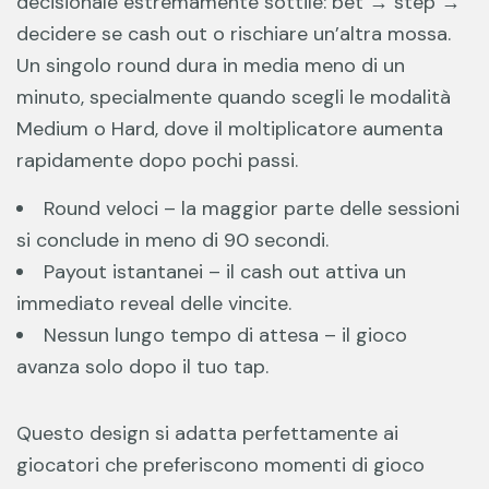
decisionale estremamente sottile: bet → step →
decidere se cash out o rischiare un’altra mossa.
Un singolo round dura in media meno di un
minuto, specialmente quando scegli le modalità
Medium o Hard, dove il moltiplicatore aumenta
rapidamente dopo pochi passi.
Round veloci – la maggior parte delle sessioni
si conclude in meno di 90 secondi.
Payout istantanei – il cash out attiva un
immediato reveal delle vincite.
Nessun lungo tempo di attesa – il gioco
avanza solo dopo il tuo tap.
Questo design si adatta perfettamente ai
giocatori che preferiscono momenti di gioco