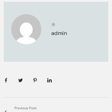
admin
Previous Post