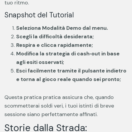
tuo ritmo.
Snapshot del Tutorial
Seleziona Modalità Demo dal menu.
Scegli la difficoltà desiderata;
Respira e clicca rapidamente;
Modifica la strategia di cash‑out in base
agli esiti osservati;
Esci facilmente tramite il pulsante indietro
e torna al gioco reale quando sei pronto;
Questa pratica pratica assicura che, quando
scommetterai soldi veri, i tuoi istinti di breve
sessione siano perfettamente affinati.
Storie dalla Strada: