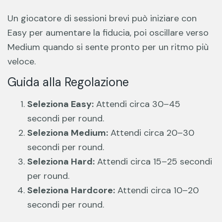
Un giocatore di sessioni brevi può iniziare con
Easy per aumentare la fiducia, poi oscillare verso
Medium quando si sente pronto per un ritmo più
veloce.
Guida alla Regolazione
Seleziona Easy:
Attendi circa 30–45
secondi per round.
Seleziona Medium:
Attendi circa 20–30
secondi per round.
Seleziona Hard:
Attendi circa 15–25 secondi
per round.
Seleziona Hardcore:
Attendi circa 10–20
secondi per round.