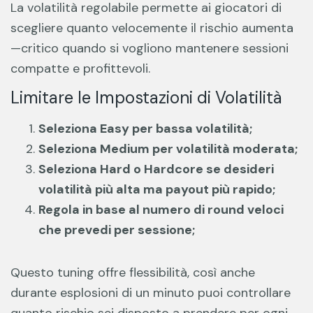
La volatilità regolabile permette ai giocatori di
scegliere quanto velocemente il rischio aumenta
—critico quando si vogliono mantenere sessioni
compatte e profittevoli.
Limitare le Impostazioni di Volatilità
Seleziona Easy per bassa volatilità;
Seleziona Medium per volatilità moderata;
Seleziona Hard o Hardcore se desideri
volatilità più alta ma payout più rapido;
Regola in base al numero di round veloci
che prevedi per sessione;
Questo tuning offre flessibilità, così anche
durante esplosioni di un minuto puoi controllare