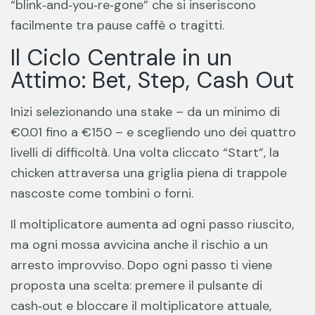
“blink‑and‑you‑re‑gone” che si inseriscono
facilmente tra pause caffè o tragitti.
Il Ciclo Centrale in un
Attimo: Bet, Step, Cash Out
Inizi selezionando una stake – da un minimo di
€0.01 fino a €150 – e scegliendo uno dei quattro
livelli di difficoltà. Una volta cliccato “Start”, la
chicken attraversa una griglia piena di trappole
nascoste come tombini o forni.
Il moltiplicatore aumenta ad ogni passo riuscito,
ma ogni mossa avvicina anche il rischio a un
arresto improvviso. Dopo ogni passo ti viene
proposta una scelta: premere il pulsante di
cash‑out e bloccare il moltiplicatore attuale,