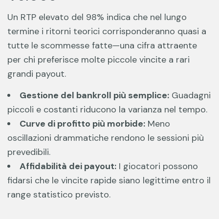
Un RTP elevato del 98% indica che nel lungo
termine i ritorni teorici corrisponderanno quasi a
tutte le scommesse fatte—una cifra attraente
per chi preferisce molte piccole vincite a rari
grandi payout.
Gestione del bankroll più semplice:
Guadagni
piccoli e costanti riducono la varianza nel tempo.
Curve di profitto più morbide:
Meno
oscillazioni drammatiche rendono le sessioni più
prevedibili.
Affidabilità dei payout:
I giocatori possono
fidarsi che le vincite rapide siano legittime entro il
range statistico previsto.