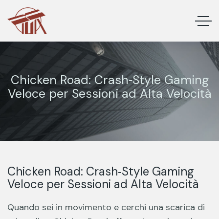
Chicken Road: Crash‑Style Gaming
Veloce per Sessioni ad Alta Velocità
Chicken Road: Crash‑Style Gaming
Veloce per Sessioni ad Alta Velocità
Quando sei in movimento e cerchi una scarica di