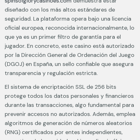
spinsofglorycasinoes.com
demuestra estar
diseñado con los más altos estándares de
seguridad. La plataforma opera bajo una licencia
oficial europea, reconocida internacionalmente, lo
que ya es un primer filtro de garantía para el
jugador. En concreto, este casino está autorizado
por la Dirección General de Ordenación del Juego
(DGOJ) en España, un sello confiable que asegura
transparencia y regulación estricta.
El sistema de encriptación SSL de 256 bits
protege todos los datos personales y financieros
durante las transacciones, algo fundamental para
prevenir accesos no autorizados. Además, emplea
algoritmos de generación de números aleatorios
(RNG) certificados por entes independientes,