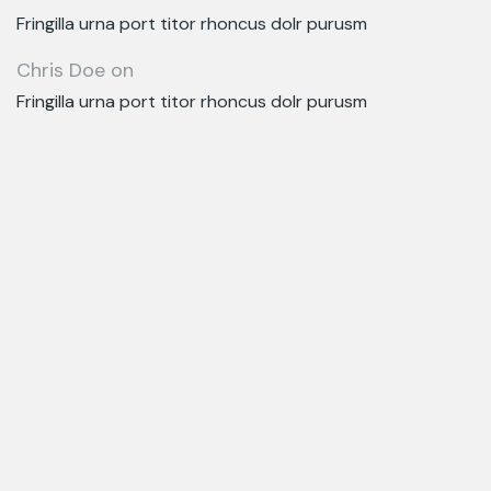
Fringilla urna port titor rhoncus dolr purusm
Chris Doe
on
Fringilla urna port titor rhoncus dolr purusm