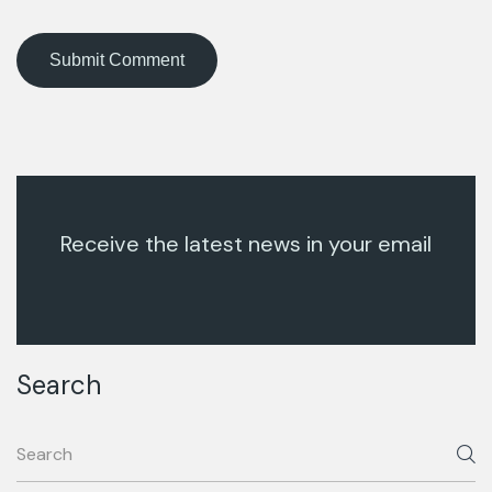
Receive the latest news in your email
Search