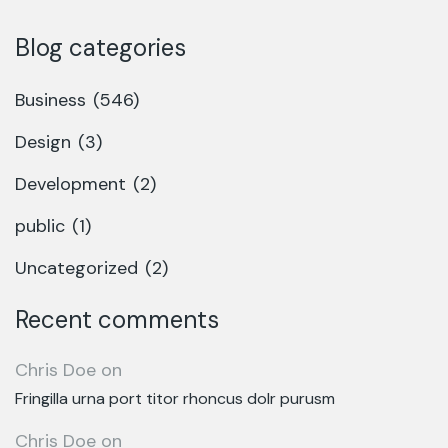
Blog categories
Business
(546)
Design
(3)
Development
(2)
public
(1)
Uncategorized
(2)
Recent comments
Chris Doe
on
Fringilla urna port titor rhoncus dolr purusm
Chris Doe
on