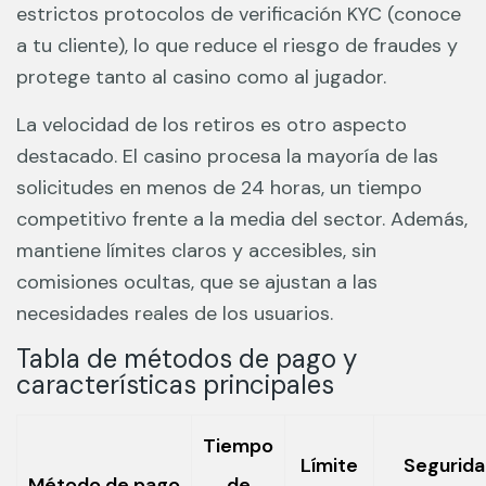
estrictos protocolos de verificación KYC (conoce
a tu cliente), lo que reduce el riesgo de fraudes y
protege tanto al casino como al jugador.
La velocidad de los retiros es otro aspecto
destacado. El casino procesa la mayoría de las
solicitudes en menos de 24 horas, un tiempo
competitivo frente a la media del sector. Además,
mantiene límites claros y accesibles, sin
comisiones ocultas, que se ajustan a las
necesidades reales de los usuarios.
Tabla de métodos de pago y
características principales
Tiempo
Límite
Segurid
Método de pago
de