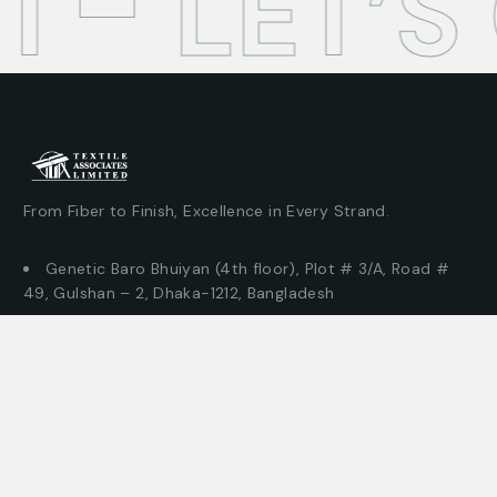
LET’S
From Fiber to Finish, Excellence in Every Strand.
Genetic Baro Bhuiyan (4th floor), Plot # 3/A, Road #
49, Gulshan – 2, Dhaka-1212, Bangladesh
© This Site Design & Developed by –
Textile Associates