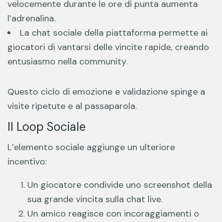
velocemente durante le ore di punta aumenta
l’adrenalina.
La chat sociale della piattaforma permette ai
giocatori di vantarsi delle vincite rapide, creando
entusiasmo nella community.
Questo ciclo di emozione e validazione spinge a
visite ripetute e al passaparola.
Il Loop Sociale
L’elemento sociale aggiunge un ulteriore
incentivo:
Un giocatore condivide uno screenshot della
sua grande vincita sulla chat live.
Un amico reagisce con incoraggiamenti o