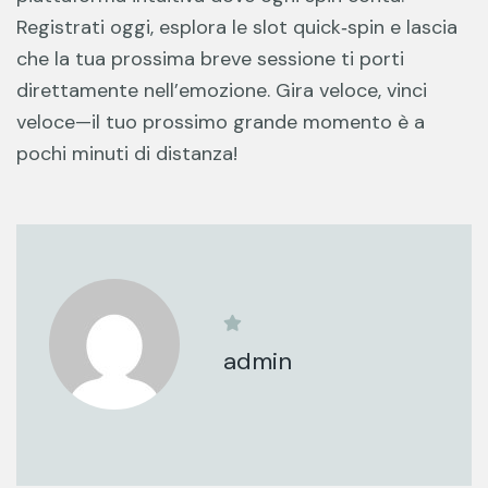
Registrati oggi, esplora le slot quick‑spin e lascia
che la tua prossima breve sessione ti porti
direttamente nell’emozione. Gira veloce, vinci
veloce—il tuo prossimo grande momento è a
pochi minuti di distanza!
admin