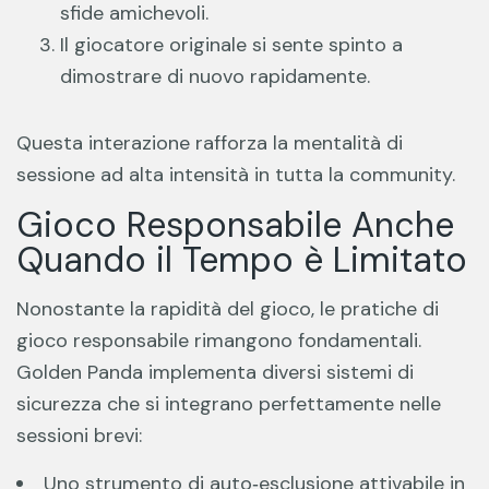
sfide amichevoli.
Il giocatore originale si sente spinto a
dimostrare di nuovo rapidamente.
Questa interazione rafforza la mentalità di
sessione ad alta intensità in tutta la community.
Gioco Responsabile Anche
Quando il Tempo è Limitato
Nonostante la rapidità del gioco, le pratiche di
gioco responsabile rimangono fondamentali.
Golden Panda implementa diversi sistemi di
sicurezza che si integrano perfettamente nelle
sessioni brevi:
Uno strumento di auto‑esclusione attivabile in