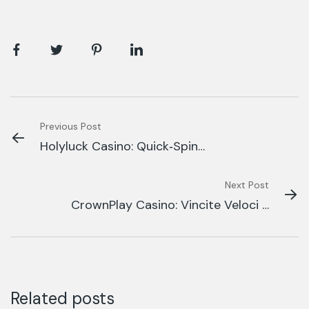
Previous Post
Holyluck Casino: Quick‑Spin
Sensaties en Directe Winsten
Next Post
CrownPlay Casino: Vincite Veloci e
Gioco ad Alta Intensità per il
Giocatore Moderno
Related posts