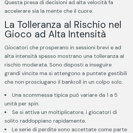
Questa presa di decisioni ad alta velocità fa
accelerare sia la mente che il cuore.
La Tolleranza al Rischio nel
Gioco ad Alta Intensità
Giocatori che prosperano in sessioni brevi e ad
alta intensità spesso mostrano una tolleranza al
rischio moderata. Sono disposti a inseguire
grandi vincite ma si attengono a puntate gestibili
che non prosciugano il bankroll in un colpo solo.
Una scommessa tipica può variare da 1 a 5
unità per spin.
Se si attiva un moltiplicatore, i giocatori di
solito raddoppiano rapidamente.
Le serie di perdite sono accettate come parte