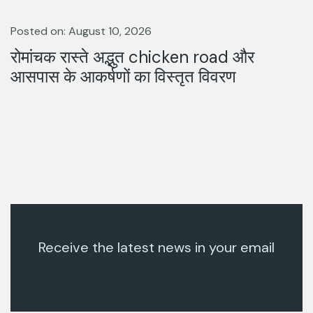
Posted on: August 10, 2026
रोमांचक रास्ते अद्भुत chicken road और
आसपास के आकर्षणों का विस्तृत विवरण
Receive the latest news in your email