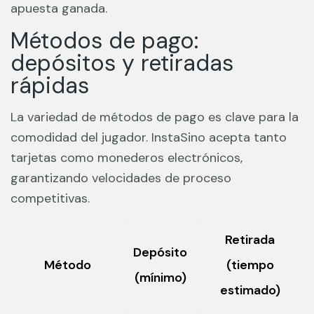
apuesta ganada.
Métodos de pago:
depósitos y retiradas
rápidas
La variedad de métodos de pago es clave para la
comodidad del jugador. InstaSino acepta tanto
tarjetas como monederos electrónicos,
garantizando velocidades de proceso
competitivas.
Retirada
Depósito
Método
(tiempo
(mínimo)
estimado)