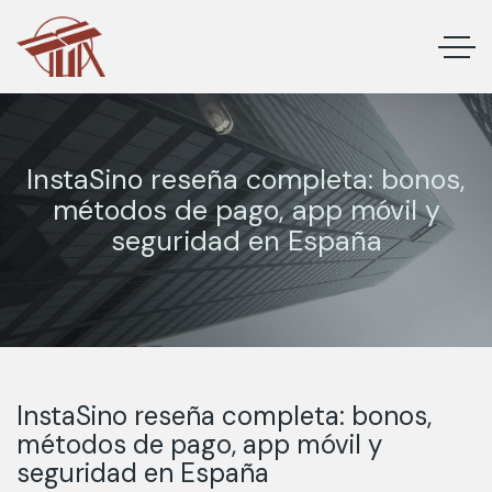
InstaSino reseña completa: bonos,
métodos de pago, app móvil y
seguridad en España
InstaSino reseña completa: bonos,
métodos de pago, app móvil y
seguridad en España