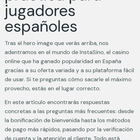
jugadores
españoles
Tras el hero image que verás arriba, nos
adentramos en el mundo de InstaSino, el casino
online que ha ganado popularidad en España
gracias a su oferta variada y a su plataforma fácil
de usar. Si te preguntas cómo sacarle el máximo
provecho, estás en el lugar correcto.
En este artículo encontrarás respuestas
concretas a las preguntas más frecuentes: desde
la bonificación de bienvenida hasta los métodos
de pago más rápidos, pasando por la verificación
de cuenta y la atención al cliente. Todo está