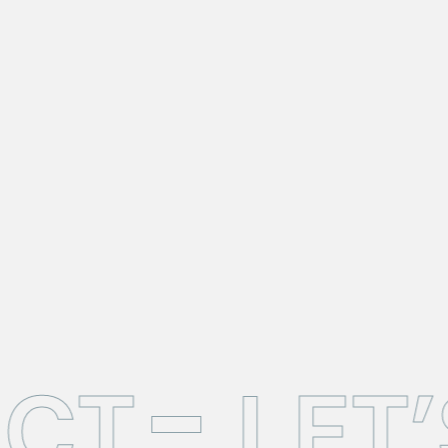
CT
LET’