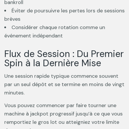
bankroll
Éviter de poursuivre les pertes lors de sessions
brèves
Considérer chaque rotation comme un
événement indépendant
Flux de Session : Du Premier
Spin à la Dernière Mise
Une session rapide typique commence souvent
par un seul dépôt et se termine en moins de vingt
minutes.
Vous pouvez commencer par faire tourner une
machine à jackpot progressif jusqu’à ce que vous
remportiez le gros lot ou atteigniez votre limite