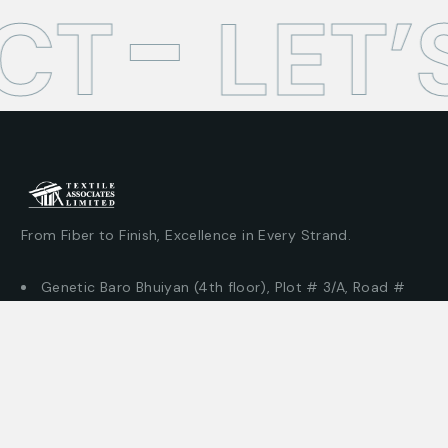
CT
LET’
From Fiber to Finish, Excellence in Every Strand.
Genetic Baro Bhuiyan (4th floor), Plot # 3/A, Road #
49, Gulshan – 2, Dhaka-1212, Bangladesh