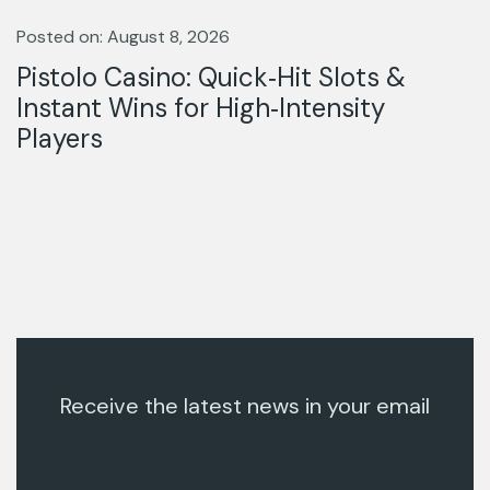
Posted on: August 8, 2026
Pistolo Casino: Quick‑Hit Slots &
Instant Wins for High‑Intensity
Players
Receive the latest news in your email