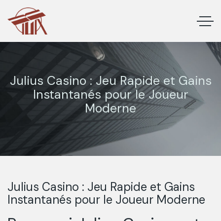
Julius Casino : Jeu Rapide et Gains
Instantanés pour le Joueur
Moderne
Julius Casino : Jeu Rapide et Gains
Instantanés pour le Joueur Moderne