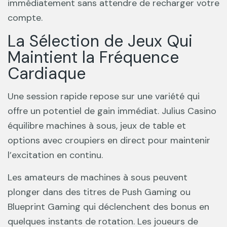
immédiatement sans attendre de recharger votre
compte.
La Sélection de Jeux Qui
Maintient la Fréquence
Cardiaque
Une session rapide repose sur une variété qui
offre un potentiel de gain immédiat. Julius Casino
équilibre machines à sous, jeux de table et
options avec croupiers en direct pour maintenir
l’excitation en continu.
Les amateurs de machines à sous peuvent
plonger dans des titres de Push Gaming ou
Blueprint Gaming qui déclenchent des bonus en
quelques instants de rotation. Les joueurs de