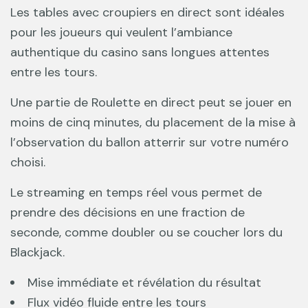
Les tables avec croupiers en direct sont idéales
pour les joueurs qui veulent l’ambiance
authentique du casino sans longues attentes
entre les tours.
Une partie de Roulette en direct peut se jouer en
moins de cinq minutes, du placement de la mise à
l’observation du ballon atterrir sur votre numéro
choisi.
Le streaming en temps réel vous permet de
prendre des décisions en une fraction de
seconde, comme doubler ou se coucher lors du
Blackjack.
Mise immédiate et révélation du résultat
Flux vidéo fluide entre les tours