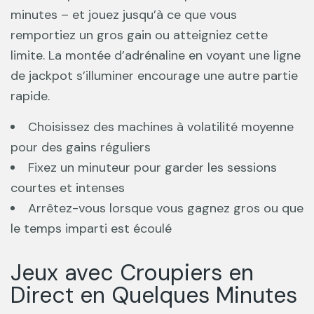
minutes – et jouez jusqu’à ce que vous
remportiez un gros gain ou atteigniez cette
limite. La montée d’adrénaline en voyant une ligne
de jackpot s’illuminer encourage une autre partie
rapide.
Choisissez des machines à volatilité moyenne
pour des gains réguliers
Fixez un minuteur pour garder les sessions
courtes et intenses
Arrêtez-vous lorsque vous gagnez gros ou que
le temps imparti est écoulé
Jeux avec Croupiers en
Direct en Quelques Minutes