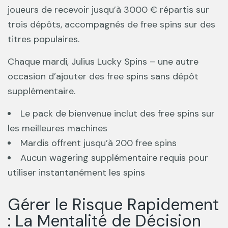
joueurs de recevoir jusqu’à 3000 € répartis sur
trois dépôts, accompagnés de free spins sur des
titres populaires.
Chaque mardi, Julius Lucky Spins – une autre
occasion d’ajouter des free spins sans dépôt
supplémentaire.
Le pack de bienvenue inclut des free spins sur
les meilleures machines
Mardis offrent jusqu’à 200 free spins
Aucun wagering supplémentaire requis pour
utiliser instantanément les spins
Gérer le Risque Rapidement
: La Mentalité de Décision