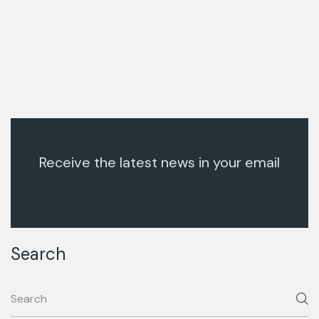
Receive the latest news in your email
Search