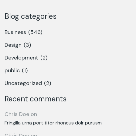
Blog categories
Business
(546)
Design
(3)
Development
(2)
public
(1)
Uncategorized
(2)
Recent comments
Chris Doe
on
Fringilla urna port titor rhoncus dolr purusm
Chris Doe
on