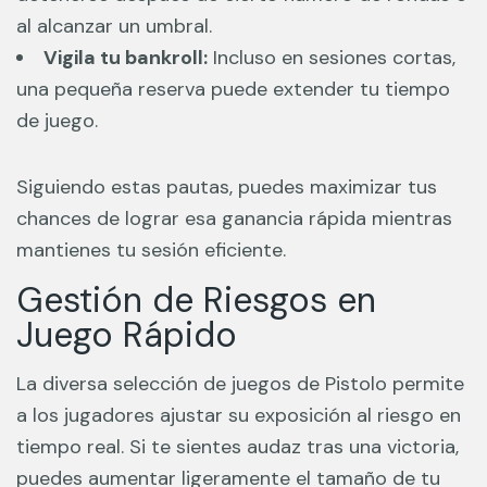
al alcanzar un umbral.
Vigila tu bankroll:
Incluso en sesiones cortas,
una pequeña reserva puede extender tu tiempo
de juego.
Siguiendo estas pautas, puedes maximizar tus
chances de lograr esa ganancia rápida mientras
mantienes tu sesión eficiente.
Gestión de Riesgos en
Juego Rápido
La diversa selección de juegos de Pistolo permite
a los jugadores ajustar su exposición al riesgo en
tiempo real. Si te sientes audaz tras una victoria,
puedes aumentar ligeramente el tamaño de tu