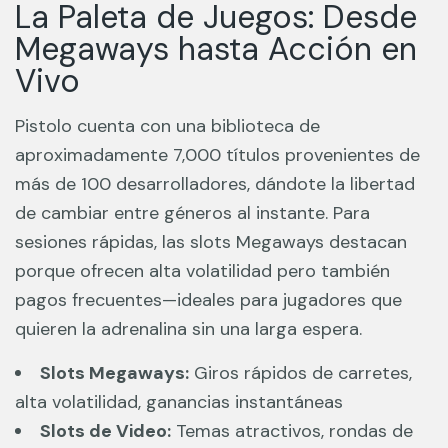
La Paleta de Juegos: Desde
Megaways hasta Acción en
Vivo
Pistolo cuenta con una biblioteca de
aproximadamente 7,000 títulos provenientes de
más de 100 desarrolladores, dándote la libertad
de cambiar entre géneros al instante. Para
sesiones rápidas, las slots Megaways destacan
porque ofrecen alta volatilidad pero también
pagos frecuentes—ideales para jugadores que
quieren la adrenalina sin una larga espera.
Slots Megaways:
Giros rápidos de carretes,
alta volatilidad, ganancias instantáneas
Slots de Video:
Temas atractivos, rondas de