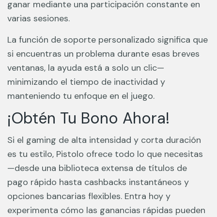
ganar mediante una participación constante en
varias sesiones.
La función de soporte personalizado significa que
si encuentras un problema durante esas breves
ventanas, la ayuda está a solo un clic—
minimizando el tiempo de inactividad y
manteniendo tu enfoque en el juego.
¡Obtén Tu Bono Ahora!
Si el gaming de alta intensidad y corta duración
es tu estilo, Pistolo ofrece todo lo que necesitas
—desde una biblioteca extensa de títulos de
pago rápido hasta cashbacks instantáneos y
opciones bancarias flexibles. Entra hoy y
experimenta cómo las ganancias rápidas pueden