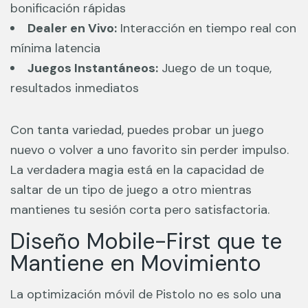
bonificación rápidas
Dealer en Vivo:
Interacción en tiempo real con
mínima latencia
Juegos Instantáneos:
Juego de un toque,
resultados inmediatos
Con tanta variedad, puedes probar un juego
nuevo o volver a uno favorito sin perder impulso.
La verdadera magia está en la capacidad de
saltar de un tipo de juego a otro mientras
mantienes tu sesión corta pero satisfactoria.
Diseño Mobile-First que te
Mantiene en Movimiento
La optimización móvil de Pistolo no es solo una