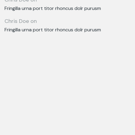
Fringilla urna port titor rhoncus dolr purusm
Chris Doe
on
Fringilla urna port titor rhoncus dolr purusm