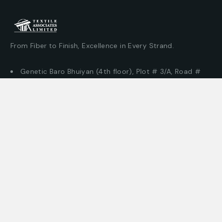
From Fiber to Finish, Excellence in Every Strand.
Genetic Baro Bhuiyan (4th floor), Plot # 3/A, Road #
49, Gulshan – 2, Dhaka-1212, Bangladesh
© This Site Design & Developed by –
Textile Associates
Where can you find us?