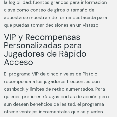
la legibilidad: fuentes grandes para información
clave como conteo de giros o tamaño de
apuesta se muestran de forma destacada para
que puedas tomar decisiones en un vistazo.
VIP y Recompensas
Personalizadas para
Jugadores de Rápido
Acceso
El programa VIP de cinco niveles de Pistolo
recompensa a los jugadores frecuentes con
cashback y límites de retiro aumentados. Para
quienes prefieren ráfagas cortas de acción pero
aún desean beneficios de lealtad, el programa
ofrece ventajas incrementales que se pueden