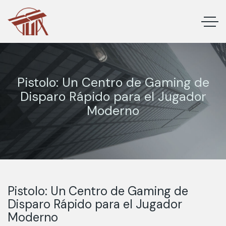
Pistolo: Un Centro de Gaming de
Disparo Rápido para el Jugador
Moderno
Pistolo: Un Centro de Gaming de
Disparo Rápido para el Jugador
Moderno