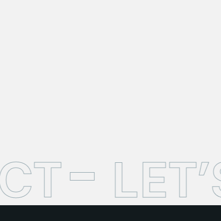
CT
LET’