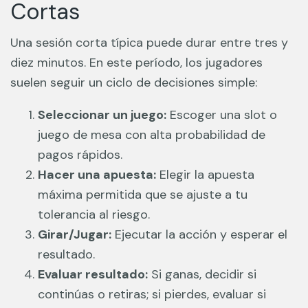
Cortas
Una sesión corta típica puede durar entre tres y
diez minutos. En este período, los jugadores
suelen seguir un ciclo de decisiones simple:
Seleccionar un juego:
Escoger una slot o
juego de mesa con alta probabilidad de
pagos rápidos.
Hacer una apuesta:
Elegir la apuesta
máxima permitida que se ajuste a tu
tolerancia al riesgo.
Girar/Jugar:
Ejecutar la acción y esperar el
resultado.
Evaluar resultado:
Si ganas, decidir si
continúas o retiras; si pierdes, evaluar si