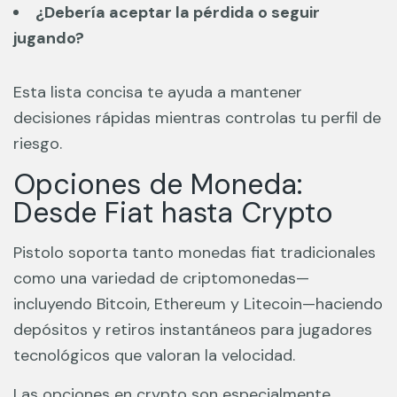
¿Debería aceptar la pérdida o seguir
jugando?
Esta lista concisa te ayuda a mantener
decisiones rápidas mientras controlas tu perfil de
riesgo.
Opciones de Moneda:
Desde Fiat hasta Crypto
Pistolo soporta tanto monedas fiat tradicionales
como una variedad de criptomonedas—
incluyendo Bitcoin, Ethereum y Litecoin—haciendo
depósitos y retiros instantáneos para jugadores
tecnológicos que valoran la velocidad.
Las opciones en crypto son especialmente