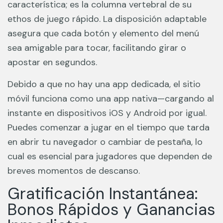
característica; es la columna vertebral de su
ethos de juego rápido. La disposición adaptable
asegura que cada botón y elemento del menú
sea amigable para tocar, facilitando girar o
apostar en segundos.
Debido a que no hay una app dedicada, el sitio
móvil funciona como una app nativa—cargando al
instante en dispositivos iOS y Android por igual.
Puedes comenzar a jugar en el tiempo que tarda
en abrir tu navegador o cambiar de pestaña, lo
cual es esencial para jugadores que dependen de
breves momentos de descanso.
Gratificación Instantánea:
Bonos Rápidos y Ganancias