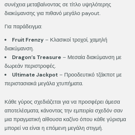
συνέχεια μεταβαίνοντας σε τίτλο υψηλότερης
διακύμανσης για πιθανό μεγάλο payout.
Για παράδειγμα:
Fruit Frenzy
– Κλασικοί τροχοί, χαμηλή
διακύμανση.
Dragon’s Treasure
– Μεσαία διακύμανση με
δωρεάν περιστροφές.
Ultimate Jackpot
– Προοδευτικό τζάκποτ με
περιστασιακά μεγάλα χτυπήματα.
Κάθε γύρος σχεδιάζεται για να προσφέρει άμεσα
αποτελέσματα, κάνοντας την εμπειρία σχεδόν σαν
μια πραγματική αίθουσα καζίνο όπου κάθε γύρισμα
μπορεί να είναι η επόμενη μεγάλη στιγμή.