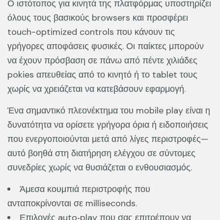
Ο ιστότοπος για κινητά της πλατφόρμας υποστηρίζει
όλους τους βασικούς browsers και προσφέρει
touch-optimized controls που κάνουν τις
γρήγορες αποφάσεις φυσικές. Οι παίκτες μπορούν
να έχουν πρόσβαση σε πάνω από πέντε χιλιάδες
pokies απευθείας από το κινητό ή το tablet τους
χωρίς να χρειάζεται να κατεβάσουν εφαρμογή.
Ένα σημαντικό πλεονέκτημα του mobile play είναι η
δυνατότητα να ορίσετε γρήγορα όρια ή ειδοποιήσεις
που ενεργοποιούνται μετά από λίγες περιστροφές—
αυτό βοηθά στη διατήρηση ελέγχου σε σύντομες
συνεδρίες χωρίς να θυσιάζεται ο ενθουσιασμός.
Άμεσα κουμπιά περιστροφής που
ανταποκρίνονται σε milliseconds.
Επιλογές auto‑play που σας επιτρέπουν να