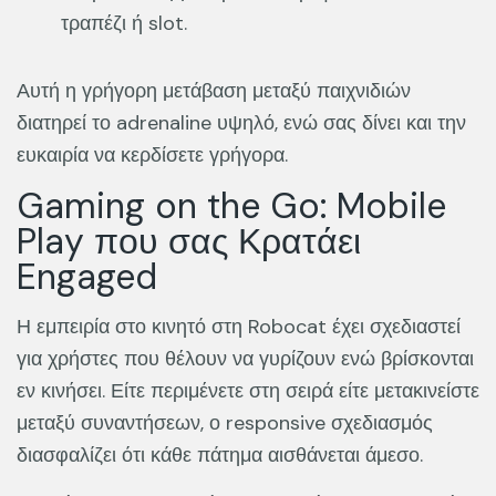
τραπέζι ή slot.
Αυτή η γρήγορη μετάβαση μεταξύ παιχνιδιών
διατηρεί το adrenaline υψηλό, ενώ σας δίνει και την
ευκαιρία να κερδίσετε γρήγορα.
Gaming on the Go: Mobile
Play που σας Κρατάει
Engaged
Η εμπειρία στο κινητό στη Robocat έχει σχεδιαστεί
για χρήστες που θέλουν να γυρίζουν ενώ βρίσκονται
εν κινήσει. Είτε περιμένετε στη σειρά είτε μετακινείστε
μεταξύ συναντήσεων, ο responsive σχεδιασμός
διασφαλίζει ότι κάθε πάτημα αισθάνεται άμεσο.