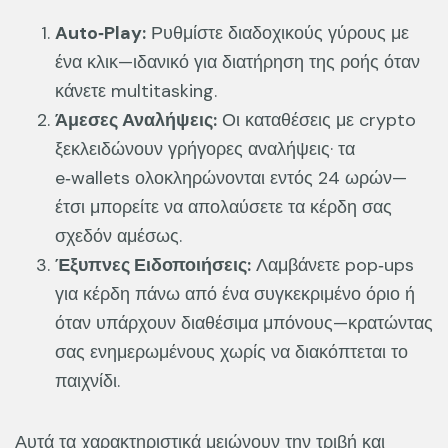
Auto‑Play:
Ρυθμίστε διαδοχικούς γύρους με
ένα κλικ—ιδανικό για διατήρηση της ροής όταν
κάνετε multitasking.
Άμεσες Αναλήψεις:
Οι καταθέσεις με crypto
ξεκλειδώνουν γρήγορες αναλήψεις· τα
e‑wallets ολοκληρώνονται εντός 24 ωρών—
έτσι μπορείτε να απολαύσετε τα κέρδη σας
σχεδόν αμέσως.
Έξυπνες Ειδοποιήσεις:
Λαμβάνετε pop‑ups
για κέρδη πάνω από ένα συγκεκριμένο όριο ή
όταν υπάρχουν διαθέσιμα μπόνους—κρατώντας
σας ενημερωμένους χωρίς να διακόπτεται το
παιχνίδι.
Αυτά τα χαρακτηριστικά μειώνουν την τριβή και