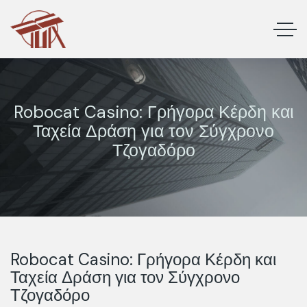
Robocat Casino: Γρήγορα Κέρδη και
Ταχεία Δράση για τον Σύγχρονο
Τζογαδόρο
Robocat Casino: Γρήγορα Κέρδη και
Ταχεία Δράση για τον Σύγχρονο
Τζογαδόρο