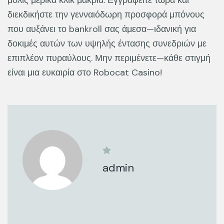
μόλις μερικά κλικ μακριά. Εγγραφείτε τώρα και
διεκδικήστε την γενναιόδωρη προσφορά μπόνους
που αυξάνει το bankroll σας άμεσα—ιδανική για
δοκιμές αυτών των υψηλής έντασης συνεδριών με
επιπλέον πυραύλους. Μην περιμένετε—κάθε στιγμή
είναι μια ευκαιρία στο Robocat Casino!
admin