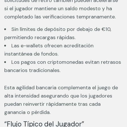
solicitudes de retiro también pueden acelerarse
si el jugador mantiene un saldo modesto y ha
completado las verificaciones tempranamente.
Sin límites de depósito por debajo de €10,
permitiendo recargas rápidas.
Las e-wallets ofrecen acreditación
instantánea de fondos.
Los pagos con criptomonedas evitan retrasos
bancarios tradicionales.
Esta agilidad bancaria complementa el juego de
alta intensidad asegurando que los jugadores
puedan reinvertir rápidamente tras cada
ganancia o pérdida.
“Flujo Típico del Jugador”