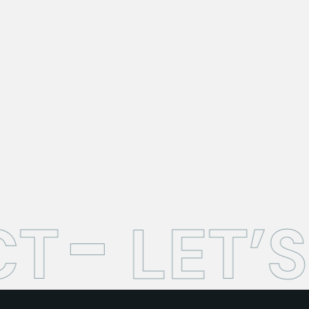
T
LET’