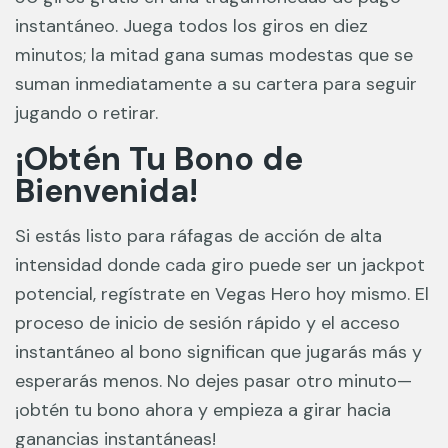
instantáneo. Juega todos los giros en diez
minutos; la mitad gana sumas modestas que se
suman inmediatamente a su cartera para seguir
jugando o retirar.
¡Obtén Tu Bono de
Bienvenida!
Si estás listo para ráfagas de acción de alta
intensidad donde cada giro puede ser un jackpot
potencial, regístrate en Vegas Hero hoy mismo. El
proceso de inicio de sesión rápido y el acceso
instantáneo al bono significan que jugarás más y
esperarás menos. No dejes pasar otro minuto—
¡obtén tu bono ahora y empieza a girar hacia
ganancias instantáneas!