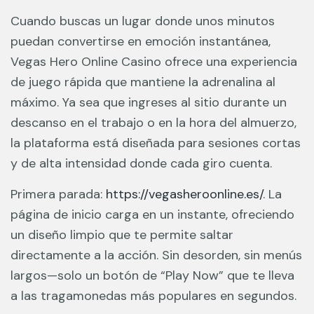
Cuando buscas un lugar donde unos minutos
puedan convertirse en emoción instantánea,
Vegas Hero Online Casino ofrece una experiencia
de juego rápida que mantiene la adrenalina al
máximo. Ya sea que ingreses al sitio durante un
descanso en el trabajo o en la hora del almuerzo,
la plataforma está diseñada para sesiones cortas
y de alta intensidad donde cada giro cuenta.
Primera parada:
https://vegasheroonline.es/
. La
página de inicio carga en un instante, ofreciendo
un diseño limpio que te permite saltar
directamente a la acción. Sin desorden, sin menús
largos—solo un botón de “Play Now” que te lleva
a las tragamonedas más populares en segundos.