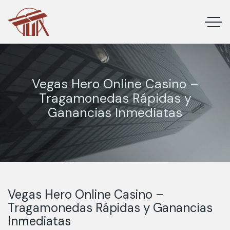
Vegas Hero Online Casino –
Tragamonedas Rápidas y
Ganancias Inmediatas
Vegas Hero Online Casino –
Tragamonedas Rápidas y Ganancias
Inmediatas