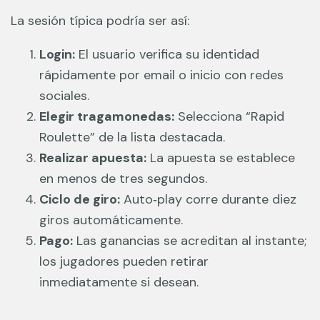
La sesión típica podría ser así:
Login:
El usuario verifica su identidad
rápidamente por email o inicio con redes
sociales.
Elegir tragamonedas:
Selecciona “Rapid
Roulette” de la lista destacada.
Realizar apuesta:
La apuesta se establece
en menos de tres segundos.
Ciclo de giro:
Auto‑play corre durante diez
giros automáticamente.
Pago:
Las ganancias se acreditan al instante;
los jugadores pueden retirar
inmediatamente si desean.