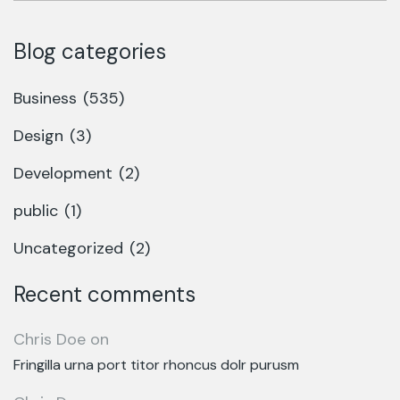
Blog categories
Business
(535)
Design
(3)
Development
(2)
public
(1)
Uncategorized
(2)
Recent comments
Chris Doe
on
Fringilla urna port titor rhoncus dolr purusm