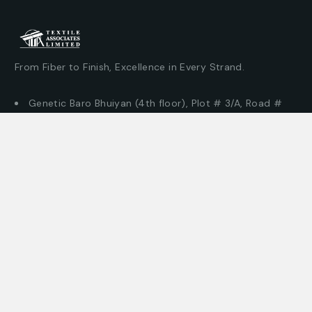
From Fiber to Finish, Excellence in Every Strand.
Genetic Baro Bhuiyan (4th floor), Plot # 3/A, Road #
49, Gulshan – 2, Dhaka-1212, Bangladesh
© This Site Design & Developed by –
Textile Associates
Where can you find us?