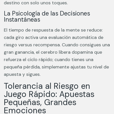
destino con solo unos toques.
La Psicología de las Decisiones
Instantáneas
El tiempo de respuesta de la mente se reduce:
cada giro activa una evaluación automática de
riesgo versus recompensa. Cuando consigues una
gran ganancia, el cerebro libera dopamina que
refuerza el ciclo rápido; cuando tienes una
pequeña pérdida, simplemente ajustas tu nivel de
apuesta y sigues.
Tolerancia al Riesgo en
Juego Rápido: Apuestas
Pequeñas, Grandes
Emociones