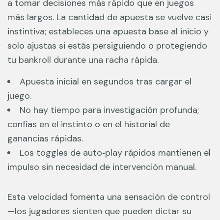
a tomar decisiones más rápido que en juegos
más largos. La cantidad de apuesta se vuelve casi
instintiva; estableces una apuesta base al inicio y
solo ajustas si estás persiguiendo o protegiendo
tu bankroll durante una racha rápida.
Apuesta inicial en segundos tras cargar el
juego.
No hay tiempo para investigación profunda;
confías en el instinto o en el historial de
ganancias rápidas.
Los toggles de auto‑play rápidos mantienen el
impulso sin necesidad de intervención manual.
Esta velocidad fomenta una sensación de control
—los jugadores sienten que pueden dictar su