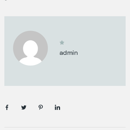
admin