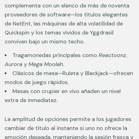
complementa con un elenco de más de noventa
proveedores de software—los títulos elegantes
de NetEnt, las máquinas de alta volatilidad de
Quickspin y los temas vívidos de Yggdrasil
conviven bajo un mismo techo.
Tragamonedas principales como
Reactoonz
,
Aurora
y
Mega Moolah
.
Clásicos de mesa—Ruleta y Blackjack—ofrecen
modos de juego rápidos.
Mesas con crupier en vivo añaden un nivel
extra de inmediatez.
La amplitud de opciones permite a los jugadores
cambiar de título al instante si uno no ofrece la
emoción deseada, manteniendo la sesión fresca y