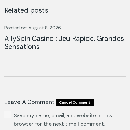
Related posts
Posted on: August 8, 2026
AllySpin Casino : Jeu Rapide, Grandes
Sensations
Leave A Comment
Cancel Comment
Save my name, email, and website in this
browser for the next time I comment.