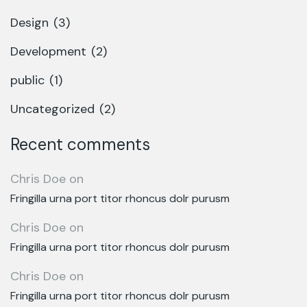
Design
(3)
Development
(2)
public
(1)
Uncategorized
(2)
Recent comments
Chris Doe
on
Fringilla urna port titor rhoncus dolr purusm
Chris Doe
on
Fringilla urna port titor rhoncus dolr purusm
Chris Doe
on
Fringilla urna port titor rhoncus dolr purusm