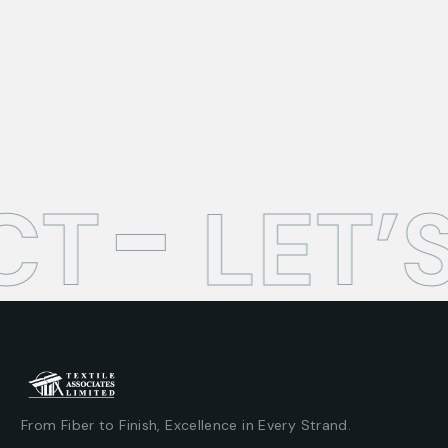
T
LET’
From Fiber to Finish, Excellence in Every Strand.