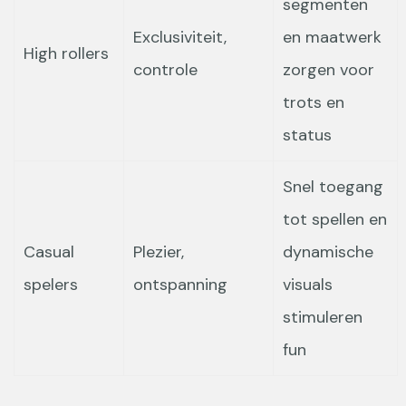
segmenten
Exclusiviteit,
en maatwerk
High rollers
controle
zorgen voor
trots en
status
Snel toegang
tot spellen en
Casual
Plezier,
dynamische
spelers
ontspanning
visuals
stimuleren
fun