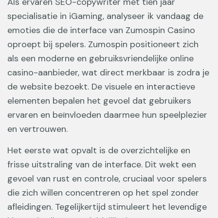
Als ervaren SEO-copywriter met tien jaar
specialisatie in iGaming, analyseer ik vandaag de
emoties die de interface van Zumospin Casino
oproept bij spelers. Zumospin positioneert zich
als een moderne en gebruiksvriendelijke online
casino-aanbieder, wat direct merkbaar is zodra je
de website bezoekt. De visuele en interactieve
elementen bepalen het gevoel dat gebruikers
ervaren en beïnvloeden daarmee hun speelplezier
en vertrouwen.
Het eerste wat opvalt is de overzichtelijke en
frisse uitstraling van de interface. Dit wekt een
gevoel van rust en controle, cruciaal voor spelers
die zich willen concentreren op het spel zonder
afleidingen. Tegelijkertijd stimuleert het levendige