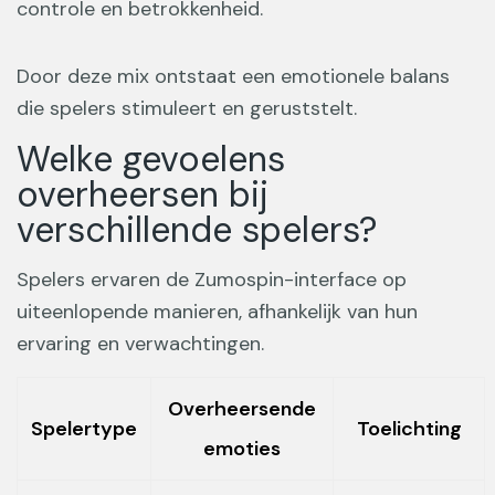
controle en betrokkenheid.
Door deze mix ontstaat een emotionele balans
die spelers stimuleert en geruststelt.
Welke gevoelens
overheersen bij
verschillende spelers?
Spelers ervaren de Zumospin-interface op
uiteenlopende manieren, afhankelijk van hun
ervaring en verwachtingen.
Overheersende
Spelertype
Toelichting
emoties