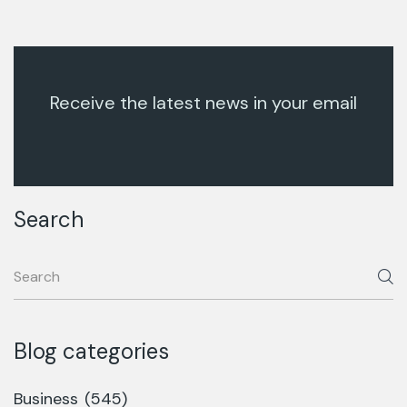
Receive the latest news in your email
Search
Blog categories
Business
(545)