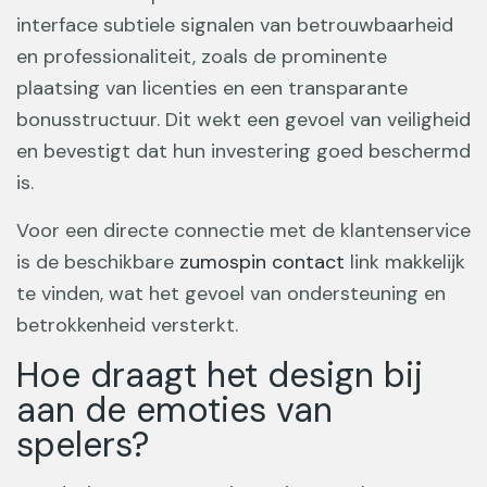
interface subtiele signalen van betrouwbaarheid
en professionaliteit, zoals de prominente
plaatsing van licenties en een transparante
bonusstructuur. Dit wekt een gevoel van veiligheid
en bevestigt dat hun investering goed beschermd
is.
Voor een directe connectie met de klantenservice
is de beschikbare
zumospin contact
link makkelijk
te vinden, wat het gevoel van ondersteuning en
betrokkenheid versterkt.
Hoe draagt het design bij
aan de emoties van
spelers?