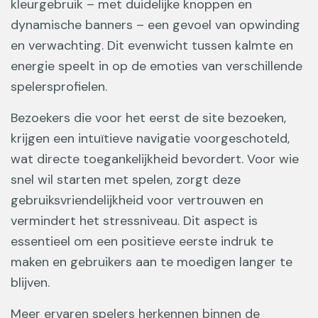
kleurgebruik – met duidelijke knoppen en
dynamische banners – een gevoel van opwinding
en verwachting. Dit evenwicht tussen kalmte en
energie speelt in op de emoties van verschillende
spelersprofielen.
Bezoekers die voor het eerst de site bezoeken,
krijgen een intuïtieve navigatie voorgeschoteld,
wat directe toegankelijkheid bevordert. Voor wie
snel wil starten met spelen, zorgt deze
gebruiksvriendelijkheid voor vertrouwen en
vermindert het stressniveau. Dit aspect is
essentieel om een positieve eerste indruk te
maken en gebruikers aan te moedigen langer te
blijven.
Meer ervaren spelers herkennen binnen de