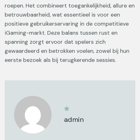
roepen. Het combineert toegankelijkheid, allure en
betrouwbaarheid, wat essentieel is voor een
positieve gebruikerservaring in de competitieve
iGaming-markt. Deze balans tussen rust en
spanning zorgt ervoor dat spelers zich
gewaardeerd en betrokken voelen, zowel bij hun
eerste bezoek als bij terugkerende sessies.
admin