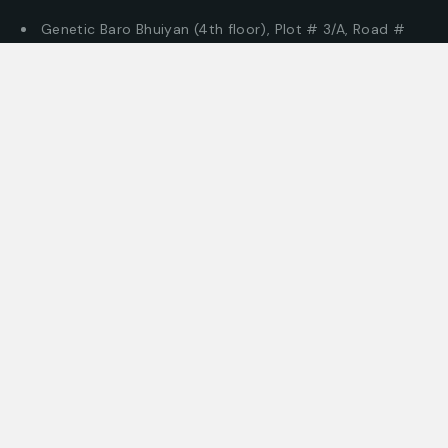
Genetic Baro Bhuiyan (4th floor), Plot # 3/A, Road #
49, Gulshan – 2, Dhaka-1212, Bangladesh
© This Site Design & Developed by –
Textile Associates
Where can you find us?