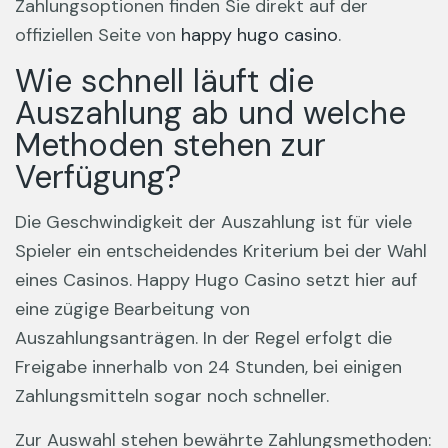
Zahlungsoptionen finden Sie direkt auf der
offiziellen Seite von
happy hugo casino
.
Wie schnell läuft die
Auszahlung ab und welche
Methoden stehen zur
Verfügung?
Die Geschwindigkeit der Auszahlung ist für viele
Spieler ein entscheidendes Kriterium bei der Wahl
eines Casinos. Happy Hugo Casino setzt hier auf
eine zügige Bearbeitung von
Auszahlungsanträgen. In der Regel erfolgt die
Freigabe innerhalb von 24 Stunden, bei einigen
Zahlungsmitteln sogar noch schneller.
Zur Auswahl stehen bewährte Zahlungsmethoden: