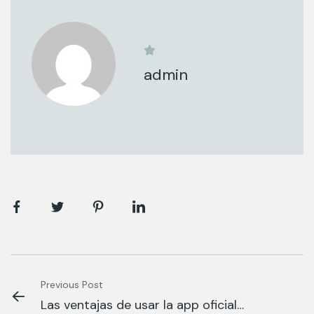
admin
Previous Post
Las ventajas de usar la app oficial