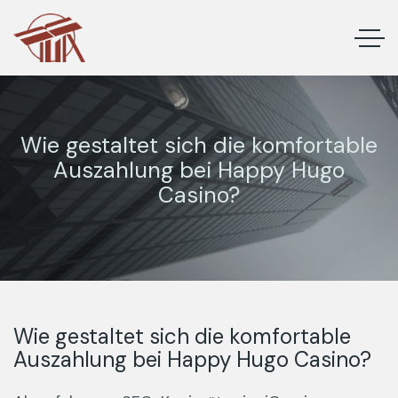
Wie gestaltet sich die komfortable
Auszahlung bei Happy Hugo
Casino?
Wie gestaltet sich die komfortable
Auszahlung bei Happy Hugo Casino?