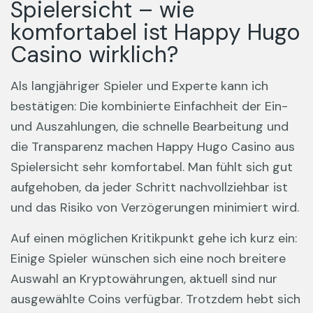
Spielersicht – wie
komfortabel ist Happy Hugo
Casino wirklich?
Als langjähriger Spieler und Experte kann ich
bestätigen: Die kombinierte Einfachheit der Ein-
und Auszahlungen, die schnelle Bearbeitung und
die Transparenz machen Happy Hugo Casino aus
Spielersicht sehr komfortabel. Man fühlt sich gut
aufgehoben, da jeder Schritt nachvollziehbar ist
und das Risiko von Verzögerungen minimiert wird.
Auf einen möglichen Kritikpunkt gehe ich kurz ein:
Einige Spieler wünschen sich eine noch breitere
Auswahl an Kryptowährungen, aktuell sind nur
ausgewählte Coins verfügbar. Trotzdem hebt sich