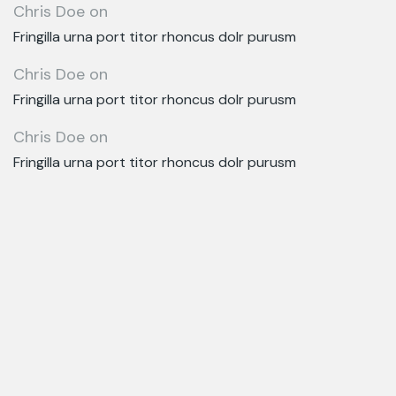
Chris Doe
on
Fringilla urna port titor rhoncus dolr purusm
Chris Doe
on
Fringilla urna port titor rhoncus dolr purusm
Chris Doe
on
Fringilla urna port titor rhoncus dolr purusm