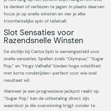
te denken of verliezen te jagen. In plaats daarvan
focus je op snelle winsten en vier je elke
triomfantelijke spin of tafelcall.
Slot Sensaties voor
Razendsnelle Winsten
De slotlijn bij Carlos Spin is samengesteld voor
snelle sensaties. Spellen zoals “Olympus,” “Sugar
Pop,” en “Hogs Valhalla” bieden hoge volatiliteit
met korte rondetijden—perfect voor wie snel
resultaat wil.
Wanneer je een progressieve jackpot raakt op
“Sugar Pop,” kan de uitbetaling direct zijn,
waardoor je die overwinning krijgt zonder te