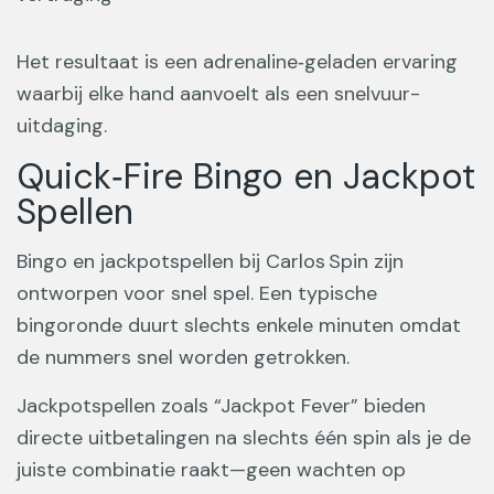
Het resultaat is een adrenaline‑geladen ervaring
waarbij elke hand aanvoelt als een snelvuur-
uitdaging.
Quick‑Fire Bingo en Jackpot
Spellen
Bingo en jackpotspellen bij Carlos Spin zijn
ontworpen voor snel spel. Een typische
bingoronde duurt slechts enkele minuten omdat
de nummers snel worden getrokken.
Jackpotspellen zoals “Jackpot Fever” bieden
directe uitbetalingen na slechts één spin als je de
juiste combinatie raakt—geen wachten op