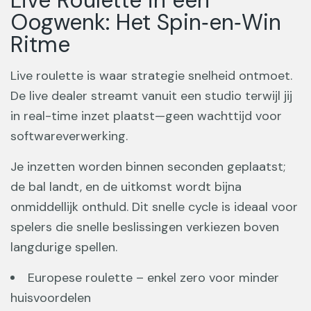
Live Roulette in een
Oogwenk: Het Spin‑en‑Win
Ritme
Live roulette is waar strategie snelheid ontmoet.
De live dealer streamt vanuit een studio terwijl jij
in real-time inzet plaatst—geen wachttijd voor
softwareverwerking.
Je inzetten worden binnen seconden geplaatst;
de bal landt, en de uitkomst wordt bijna
onmiddellijk onthuld. Dit snelle cycle is ideaal voor
spelers die snelle beslissingen verkiezen boven
langdurige spellen.
Europese roulette – enkel zero voor minder
huisvoordelen