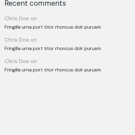
Recent comments
Chris Doe
on
Fringilla urna port titor rhoncus dolr purusm
Chris Doe
on
Fringilla urna port titor rhoncus dolr purusm
Chris Doe
on
Fringilla urna port titor rhoncus dolr purusm