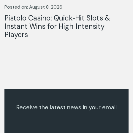
Posted on: August 8, 2026
Pistolo Casino: Quick‑Hit Slots &
Instant Wins for High‑Intensity
Players
Receive the latest news in your email