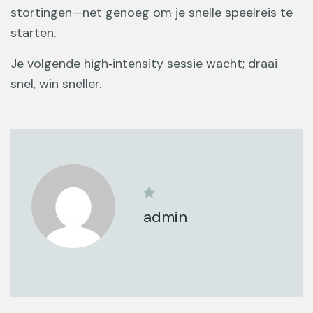
stortingen—net genoeg om je snelle speelreis te
starten.
Je volgende high‑intensity sessie wacht; draai
snel, win sneller.
admin