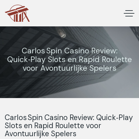
Carlos Spin Casino Review:
Quick‑Play Slots en Rapid Roulette
voor Avontuurlijke Spelers
Carlos Spin Casino Review: Quick‑Play
Slots en Rapid Roulette voor
Avontuurlijke Spelers