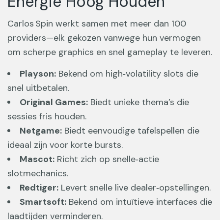
Energie Hoog Houden
Carlos Spin werkt samen met meer dan 100
providers—elk gekozen vanwege hun vermogen
om scherpe graphics en snel gameplay te leveren.
Playson:
Bekend om high‑volatility slots die
snel uitbetalen.
Original Games:
Biedt unieke thema’s die
sessies fris houden.
Netgame:
Biedt eenvoudige tafelspellen die
ideaal zijn voor korte bursts.
Mascot:
Richt zich op snelle‑actie
slotmechanics.
Redtiger:
Levert snelle live dealer‑opstellingen.
Smartsoft:
Bekend om intuïtieve interfaces die
laadtijden verminderen.