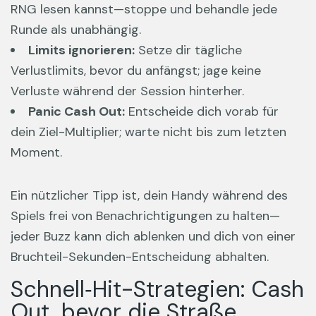
RNG lesen kannst—stoppe und behandle jede
Runde als unabhängig.
Limits ignorieren:
Setze dir tägliche
Verlustlimits, bevor du anfängst; jage keine
Verluste während der Session hinterher.
Panic Cash Out:
Entscheide dich vorab für
dein Ziel-Multiplier; warte nicht bis zum letzten
Moment.
Ein nützlicher Tipp ist, dein Handy während des
Spiels frei von Benachrichtigungen zu halten—
jeder Buzz kann dich ablenken und dich von einer
Bruchteil-Sekunden-Entscheidung abhalten.
Schnell‑Hit-Strategien: Cash
Out, bevor die Straße