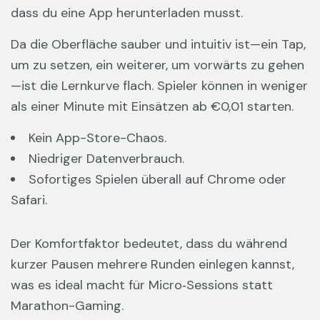
dass du eine App herunterladen musst.
Da die Oberfläche sauber und intuitiv ist—ein Tap,
um zu setzen, ein weiterer, um vorwärts zu gehen
—ist die Lernkurve flach. Spieler können in weniger
als einer Minute mit Einsätzen ab €0,01 starten.
Kein App-Store-Chaos.
Niedriger Datenverbrauch.
Sofortiges Spielen überall auf Chrome oder
Safari.
Der Komfortfaktor bedeutet, dass du während
kurzer Pausen mehrere Runden einlegen kannst,
was es ideal macht für Micro‑Sessions statt
Marathon-Gaming.