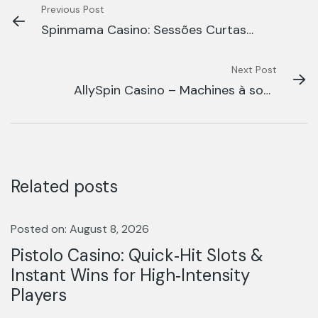
Previous Post
Spinmama Casino: Sessões Curtas,
Emoções Intensas e Vitórias
Relâmpago
Next Post
AllySpin Casino – Machines à sous
Quick‑Fire et Gains rapides pour le
joueur moderne
Related posts
Posted on: August 8, 2026
Pistolo Casino: Quick‑Hit Slots &
Instant Wins for High‑Intensity
Players