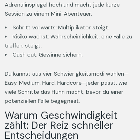
Adrenalinspiegel hoch und macht jede kurze
Session zu einem Mini-Abenteuer.
Schritt vorwärts: Multiplikator steigt.
Risiko wächst: Wahrscheinlichkeit, eine Falle zu
treffen, steigt.
Cash out: Gewinne sichern.
Du kannst aus vier Schwierigkeitsmodi wählen—
Easy, Medium, Hard, Hardcore—jeder passt, wie
viele Schritte das Huhn macht, bevor du einer
potenziellen Falle begegnest.
Warum Geschwindigkeit
zählt: Der Reiz schneller
Entscheidungen