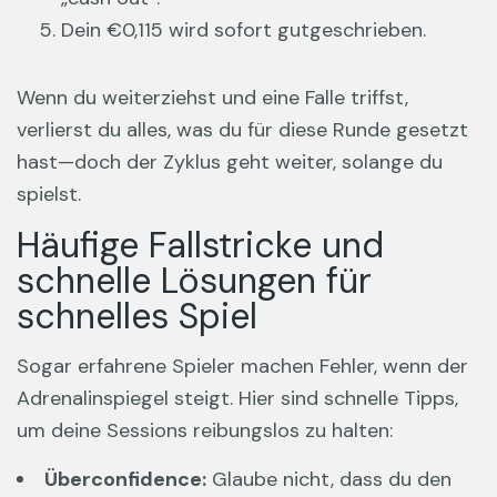
Dein €0,115 wird sofort gutgeschrieben.
Wenn du weiterziehst und eine Falle triffst,
verlierst du alles, was du für diese Runde gesetzt
hast—doch der Zyklus geht weiter, solange du
spielst.
Häufige Fallstricke und
schnelle Lösungen für
schnelles Spiel
Sogar erfahrene Spieler machen Fehler, wenn der
Adrenalinspiegel steigt. Hier sind schnelle Tipps,
um deine Sessions reibungslos zu halten:
Überconfidence:
Glaube nicht, dass du den