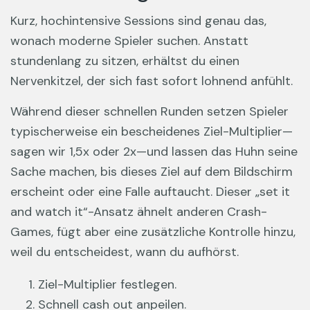
Kurz, hochintensive Sessions sind genau das,
wonach moderne Spieler suchen. Anstatt
stundenlang zu sitzen, erhältst du einen
Nervenkitzel, der sich fast sofort lohnend anfühlt.
Während dieser schnellen Runden setzen Spieler
typischerweise ein bescheidenes Ziel-Multiplier—
sagen wir 1,5x oder 2x—und lassen das Huhn seine
Sache machen, bis dieses Ziel auf dem Bildschirm
erscheint oder eine Falle auftaucht. Dieser „set it
and watch it“-Ansatz ähnelt anderen Crash-
Games, fügt aber eine zusätzliche Kontrolle hinzu,
weil du entscheidest, wann du aufhörst.
Ziel-Multiplier festlegen.
Schnell cash out anpeilen.