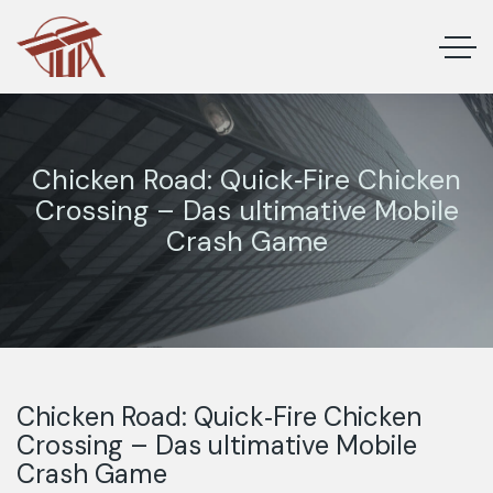
Chicken Road: Quick‑Fire Chicken
Crossing – Das ultimative Mobile
Crash Game
Chicken Road: Quick‑Fire Chicken
Crossing – Das ultimative Mobile
Crash Game