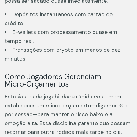
possa ser sacado quase imediatamente.
Depósitos instantâneos com cartão de
crédito.
E-wallets com processamento quase em
tempo real.
Transações com crypto em menos de dez
minutos.
Como Jogadores Gerenciam
Micro‑Orçamentos
Entusiastas de jogabilidade rápida costumam
estabelecer um micro‑orçamento—digamos €5
por sessão—para manter o risco baixo e a
emoção alta. Essa disciplina garante que possam
retornar para outra rodada mais tarde no dia,