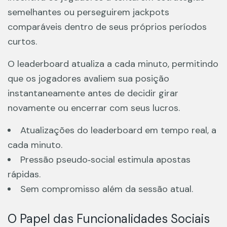
semelhantes ou perseguirem jackpots
comparáveis dentro de seus próprios períodos
curtos.
O leaderboard atualiza a cada minuto, permitindo
que os jogadores avaliem sua posição
instantaneamente antes de decidir girar
novamente ou encerrar com seus lucros.
Atualizações do leaderboard em tempo real, a
cada minuto.
Pressão pseudo‑social estimula apostas
rápidas.
Sem compromisso além da sessão atual.
O Papel das Funcionalidades Sociais