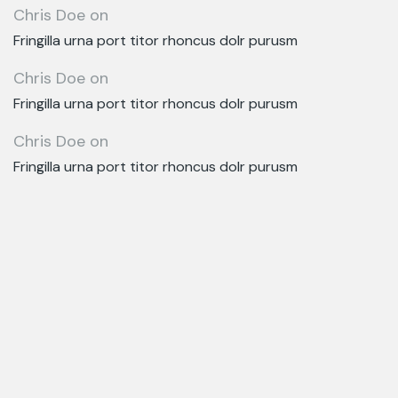
Chris Doe
on
Fringilla urna port titor rhoncus dolr purusm
Chris Doe
on
Fringilla urna port titor rhoncus dolr purusm
Chris Doe
on
Fringilla urna port titor rhoncus dolr purusm