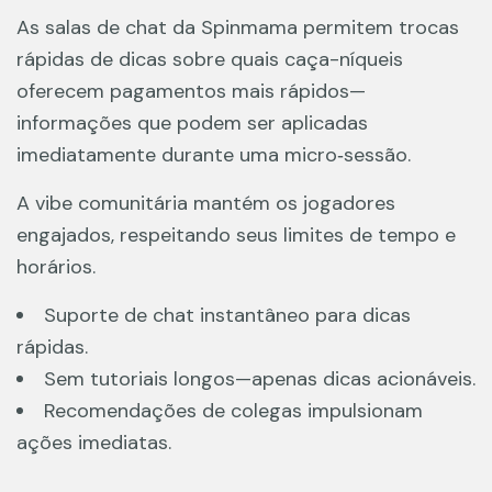
As salas de chat da Spinmama permitem trocas
rápidas de dicas sobre quais caça-níqueis
oferecem pagamentos mais rápidos—
informações que podem ser aplicadas
imediatamente durante uma micro‑sessão.
A vibe comunitária mantém os jogadores
engajados, respeitando seus limites de tempo e
horários.
Suporte de chat instantâneo para dicas
rápidas.
Sem tutoriais longos—apenas dicas acionáveis.
Recomendações de colegas impulsionam
ações imediatas.