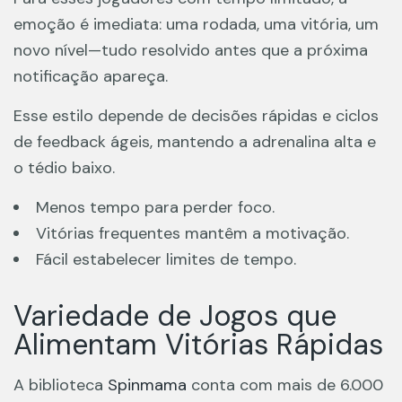
emoção é imediata: uma rodada, uma vitória, um
novo nível—tudo resolvido antes que a próxima
notificação apareça.
Esse estilo depende de decisões rápidas e ciclos
de feedback ágeis, mantendo a adrenalina alta e
o tédio baixo.
Menos tempo para perder foco.
Vitórias frequentes mantêm a motivação.
Fácil estabelecer limites de tempo.
Variedade de Jogos que
Alimentam Vitórias Rápidas
A biblioteca
Spinmama
conta com mais de 6.000