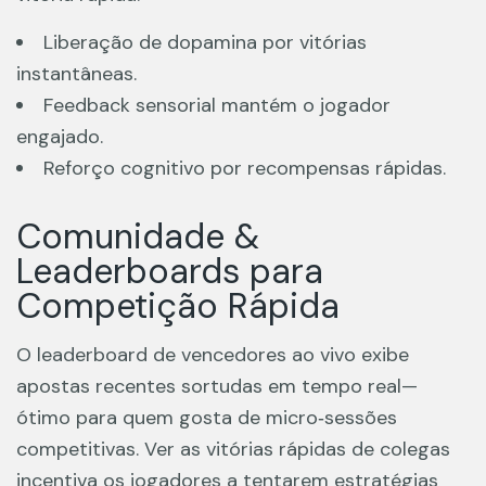
Liberação de dopamina por vitórias
instantâneas.
Feedback sensorial mantém o jogador
engajado.
Reforço cognitivo por recompensas rápidas.
Comunidade &
Leaderboards para
Competição Rápida
O leaderboard de vencedores ao vivo exibe
apostas recentes sortudas em tempo real—
ótimo para quem gosta de micro‑sessões
competitivas. Ver as vitórias rápidas de colegas
incentiva os jogadores a tentarem estratégias