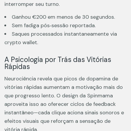
interromper seu turno.
Ganhou €200 em menos de 30 segundos.
Sem fadiga pós‑sessão reportada.
Saques processados instantaneamente via
crypto wallet.
A Psicologia por Trás das Vitórias
Rápidas
Neurociência revela que picos de dopamina de
vitórias rápidas aumentam a motivação mais do
que progresso lento. O design da Spinmama
aproveita isso ao oferecer ciclos de feedback
instantâneo—cada clique aciona sinais sonoros e
efeitos visuais que reforçam a sensação de
vitória rápida.