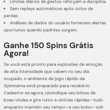
Limites diários de gastos reforçam a disciplina.
Sem replays automáticos após ciclos de
perdas.
Análises de dados do usuário fornecem alertas
oportunos quando padrões surgem.
Ganhe 150 Spins Grátis
Agora!
Se você está pronto para explosões de emoção
de alta intensidade que cabem no seu dia
ocupado, o ambiente de jogo rápido da
Spinmama está preparado para recebê‑lo.
Cadastre-se agora, reivindique seu bônus de
boas‑vindas e gire rumo a vitórias rápidas—tudo
enquanto mantém seu tempo—e seu bolso—sob